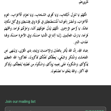
Join our mailing list