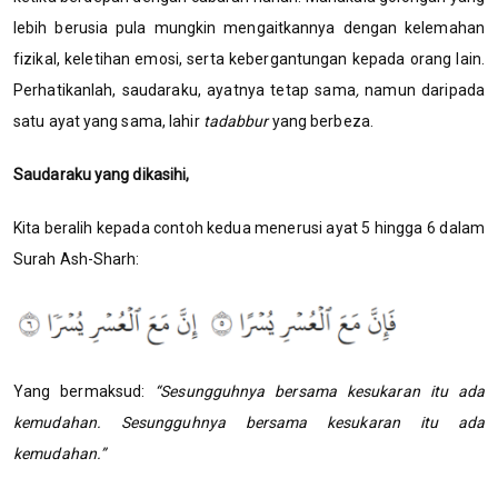
lebih berusia pula mungkin mengaitkannya dengan kelemahan
fizikal, keletihan emosi, serta kebergantungan kepada orang lain.
Perhatikanlah, saudaraku, ayatnya tetap sama
,
namun daripada
satu ayat yang sama, lahir
tadabbur
yang berbeza.
Saudaraku yang dikasihi,
Kita beralih kepada contoh kedua menerusi ayat 5 hingga 6 dalam
Surah Ash-Sharh:
Yang bermaksud:
“Sesungguhnya bersama kesukaran itu ada
kemudahan. Sesungguhnya bersama kesukaran itu ada
kemudahan.”