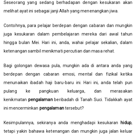
Seseorang yang sedang berhadapan dengan kesukaran akan
melihat ayat ini sebagai janji Allah yang menenangkan jiwa.
Contohnya, para pelajar berdepan dengan cabaran dan mungkin
juga kesukaran dalam pembelajaran mereka dari awal tahun
hingga bulan Mei. Hari ini, anda, wahai pelajar sekalian, dalam
ketenangan sambil menikmati percutian dan masa rehat.
Bagi golongan dewasa pula, mungkin ada di antara anda yang
berdepan dengan cabaran emosi, mental dan fizikal ketika
menunaikan ibadah haji baru-baru ini. Hari ini, anda telah pun
pulang ke pangkuan keluarga, dan merasakan
kenikmatan
pengalaman
beribadah di Tanah Suci. Tidakkah ayat
ini mencerminkan
pengalaman
tersebut?
Kesimpulannya, sekiranya anda menghadapi kesukaran
hidup
,
tetapi yakin bahawa ketenangan dan mungkin juga jalan keluar