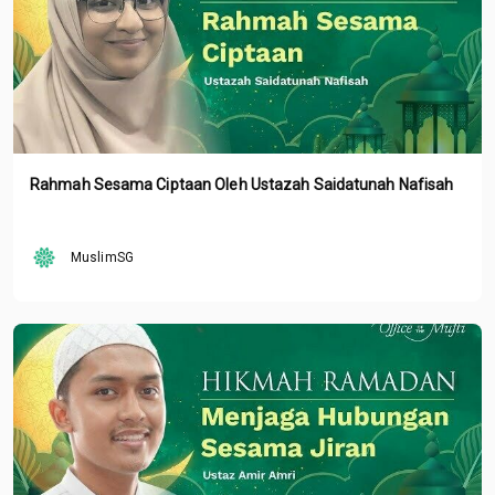
Rahmah Sesama Ciptaan Oleh Ustazah Saidatunah Nafisah
MuslimSG