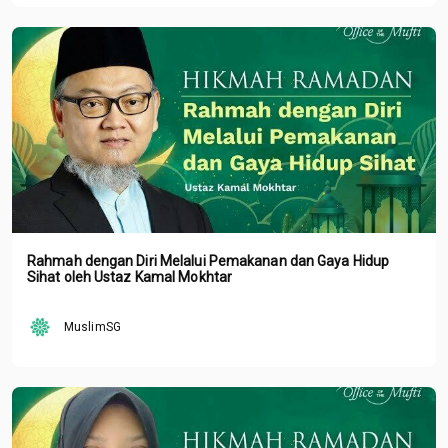
Rahmah dengan Diri Melalui Pemakanan dan Gaya Hidup
Sihat oleh Ustaz Kamal Mokhtar
MuslimSG