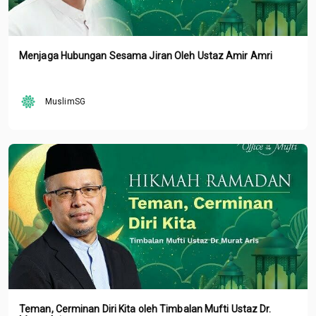
Menjaga Hubungan Sesama Jiran Oleh Ustaz Amir Amri
MuslimSG
Teman, Cerminan Diri Kita oleh Timbalan Mufti Ustaz Dr.