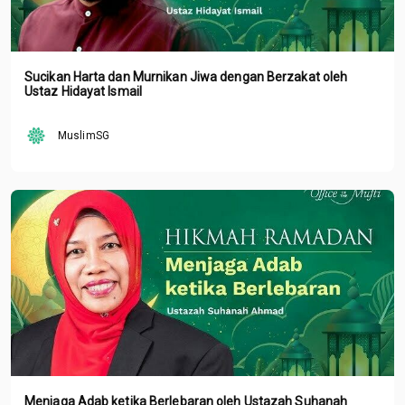
Sucikan Harta dan Murnikan Jiwa dengan Berzakat oleh
Ustaz Hidayat Ismail
MuslimSG
Menjaga Adab ketika Berlebaran oleh Ustazah Suhanah